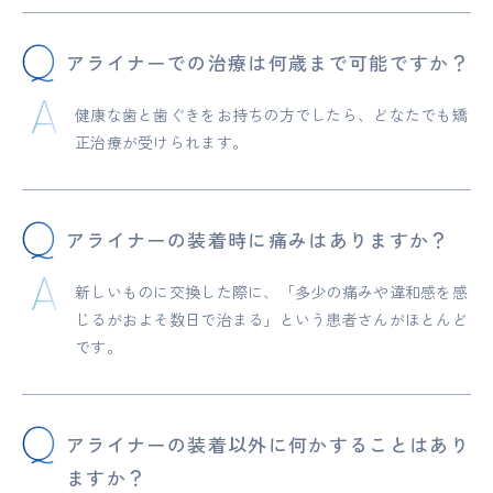
アライナーでの治療は何歳まで可能ですか？
健康な歯と歯ぐきをお持ちの方でしたら、どなたでも矯
正治療が受けられます。
アライナーの装着時に痛みはありますか？
新しいものに交換した際に、「多少の痛みや違和感を感
じるがおよそ数日で治まる」という患者さんがほとんど
です。
アライナーの装着以外に何かすることはあり
ますか？