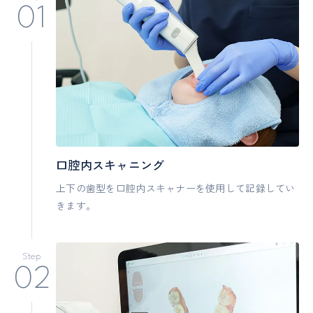
口腔内スキャニング
上下の歯型を口腔内スキャナーを使用して記録してい
きます。
Step