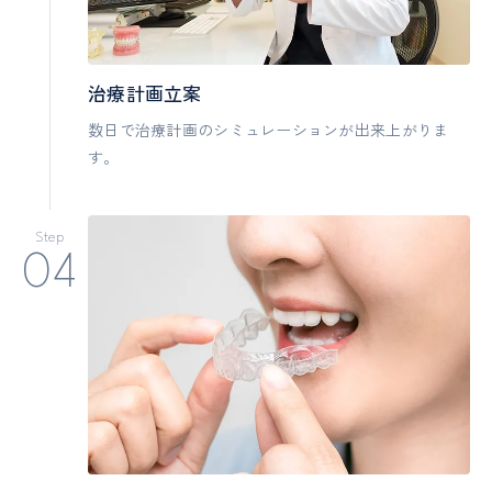
治療計画立案
数日で治療計画のシミュレーションが出来上がりま
す。
Step