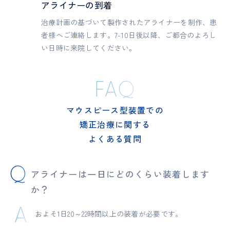
アライナーの到着
治療計画の基づいて製作されたアライナーを制作、患
者様へご連絡します。7-10日後以降、ご都合のよろし
い日時に来院してください。
FAQ
マウスピース型装置での
矯正治療に関する
よくある質問
アライナーは一日にどのくらい装着します
か？
およそ1日20～22時間以上の装着が必要です。