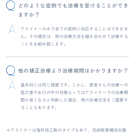
どのような症例でも治療を受けることができ
ますか？
アライナーのみで全ての症例に対応することはできませ
ん。その場合は、他の治療方法を組み合わせて治療する
ことをお勧め致します。
他の矯正治療より治療期間はかかりますか？
基本的には同じ程度です。しかし、患者さんの治療への
協力度やお口の中の状態よってはアライナーでの治療期
間が長くなると判断した場合、他の治療方法をご提案す
ることもあります。
＊アライナーは海外技工物のタイプもあり、完成物薬機法対象