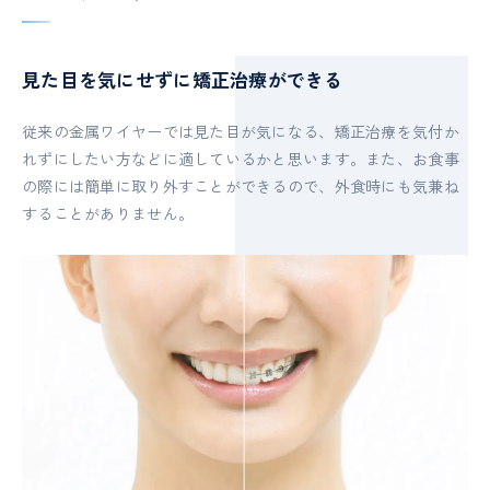
見た目を気にせずに矯正治療ができる
従来の金属ワイヤーでは見た目が気になる、矯正治療を気付か
れずにしたい方などに適しているかと思います。
また、お食事
の際には簡単に取り外すことができるので、外食時にも気兼ね
することがありません。