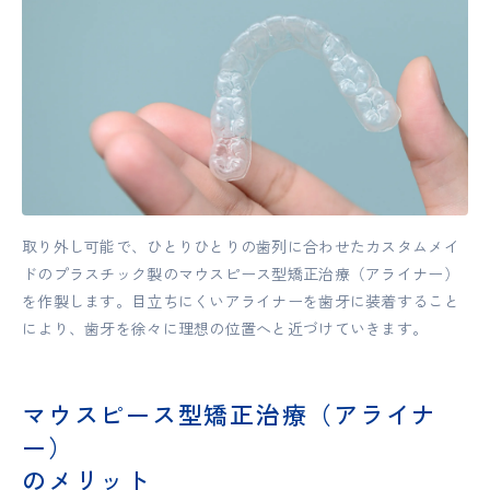
取り外し可能で、ひとりひとりの歯列に合わせたカスタムメイ
ドのプラスチック製のマウスピース型矯正治療（アライナー）
を作製します。目立ちにくいアライナーを歯牙に装着すること
により、歯牙を徐々に理想の位置へと近づけていきます。
マウスピース型矯正治療（アライナ
ー）
のメリット