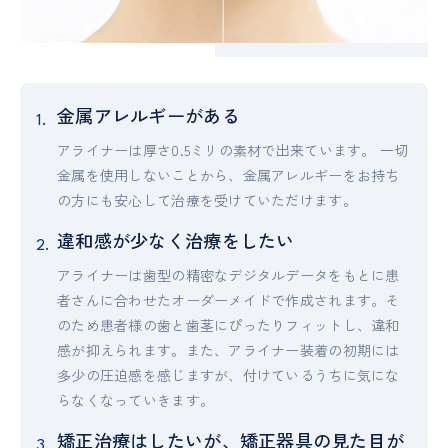
金属アレルギーがある
アライナーは厚さ0.5ミリの素材で出来ています。 一切
金属を使用しないことから、金属アレルギーをお持ち
の方にも安心して治療を受けていただけます。
違和感が少なく治療をしたい
アライナーは歯型の精密なデジタルデータをもとに患
者さんに合わせたオーダーメイドで作成されます。そ
のため患者様の歯と歯茎にぴったりフィットし、違和
感が抑えられます。また、アライナー装着の初期には
多少の圧迫感を感じますが、付けているうちに気にな
らなくなっていきます。
矯正治療はしたいが、矯正器具の見た目が