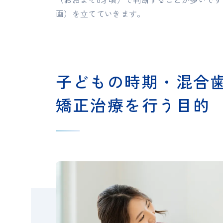
画）を立てていきます。
子どもの時期・混合
矯正治療を行う目的