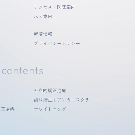
アクセス・医院案内
求人案内
損することがあります。
新着情報
。
やり直す可能性がありま
プライバシーポリシー
 contents
外科的矯正治療
歯科矯正用アンカースクリュー
矯正治療
ホワイトニング
療