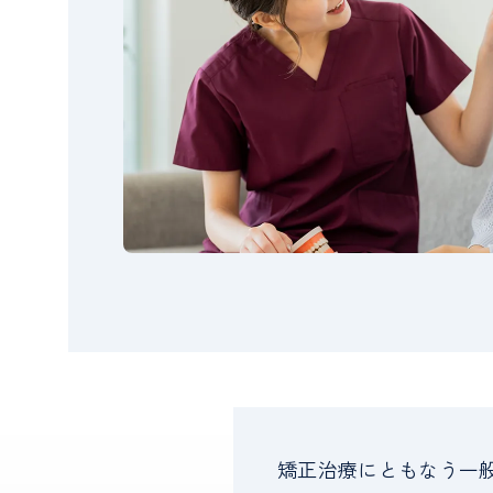
矯正治療にともなう一